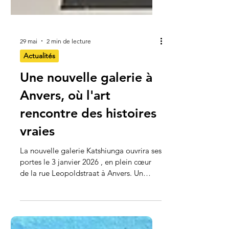
29 mai
2 min de lecture
Actualités
Une nouvelle galerie à
Anvers, où l'art
rencontre des histoires
vraies
La nouvelle galerie Katshiunga ouvrira ses
portes le 3 janvier 2026 , en plein cœur
de la rue Leopoldstraat à Anvers. Un
nouvel espace, conçu comme une galerie