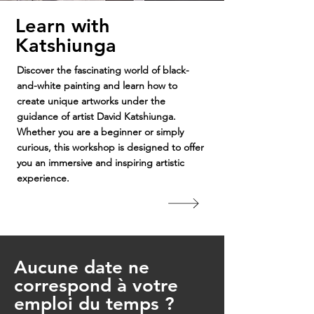
Learn with
Katshiunga
Discover the fascinating world of black-
and-white painting and learn how to
create unique artworks under the
guidance of artist David Katshiunga.
Whether you are a beginner or simply
curious, this workshop is designed to offer
you an immersive and inspiring artistic
experience.
Aucune date ne
correspond à votre
emploi du temps ?