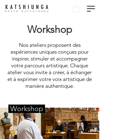
Workshop
Nos ateliers proposent des
expériences uniques conçues pour
inspirer, stimuler et accompagner
votre parcours artistique. Chaque
atelier vous invite à créer, à échanger
et à exprimer votre voix artistique de
manière authentique.
Workshop