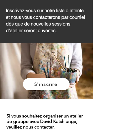
Inscrivez-vous sur notre liste d'attente
et nous vous contacterons par courriel
dès que de nouvelles sessions
d'atelier seront ouvertes.
S'inscrire
Si vous souhaitez organiser un atelier
de groupe avec David Katshiunga,
veuillez
nous contacter.