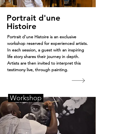
Portrait d'une
Histoire
Portrait d’une Histoire is an exclusive
workshop reserved for experienced artists.
In each session, a guest with an inspiring
life story shares their journey in depth.
Artists are then invited to interpret this
testimony live, through painting.
Workshop