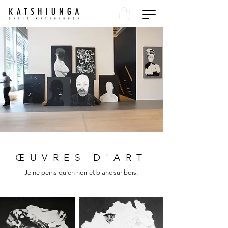
ŒUVRES D'ART
Je ne peins qu'en noir et blanc sur bois.