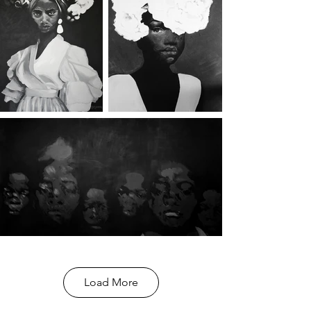
Load More