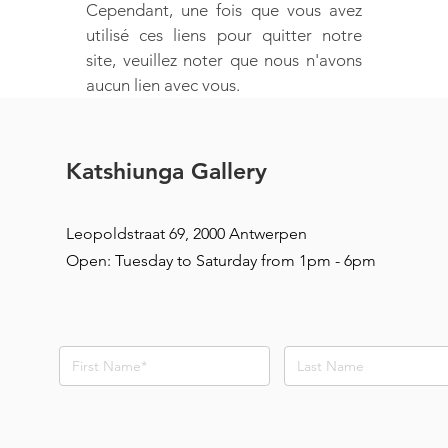
Cependant, une fois que vous avez
utilisé ces liens pour quitter notre
site, veuillez noter que nous n'avons
aucun lien avec vous.
Katshiunga Gallery
Leopoldstraat 69, 2000 Antwerpen
Open: Tuesday to Saturday from 1pm - 6pm