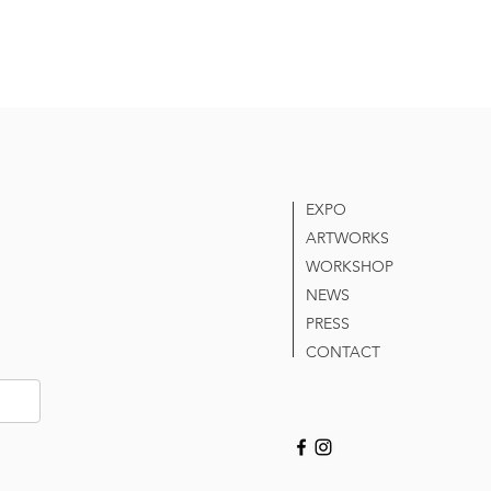
EXPO
ARTWORKS
WORKSHOP
NEWS
PRESS
CONTACT