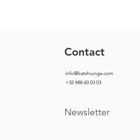
Contact
info@katshiunga.com
+32 488 60 03 03
Newsletter