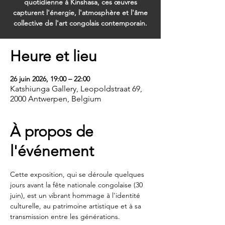
quotidienne à Kinshasa, ces œuvres
capturent l'énergie, l'atmosphère et l'âme
collective de l'art congolais contemporain.
Heure et lieu
26 juin 2026, 19:00 – 22:00
Katshiunga Gallery, Leopoldstraat 69,
2000 Antwerpen, Belgium
À propos de
l'événement
Cette exposition, qui se déroule quelques 
jours avant la fête nationale congolaise (30 
juin), est un vibrant hommage à l'identité 
culturelle, au patrimoine artistique et à sa 
transmission entre les générations.