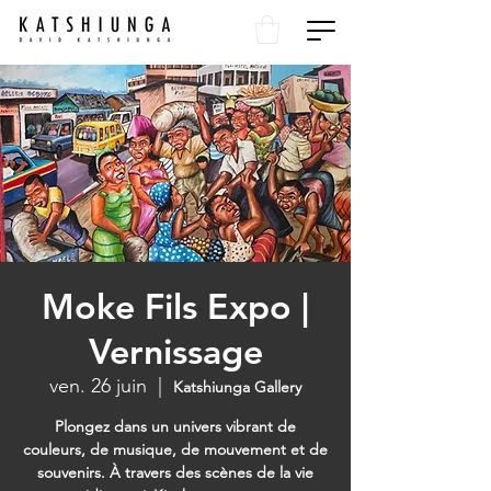
Moke Fils Expo |
Vernissage
ven. 26 juin
  |  
Katshiunga Gallery
Plongez dans un univers vibrant de
couleurs, de musique, de mouvement et de
souvenirs. À travers des scènes de la vie