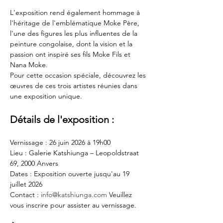
L'exposition rend également hommage à 
l'héritage de l'emblématique Moke Père, 
l'une des figures les plus influentes de la 
peinture congolaise, dont la vision et la 
passion ont inspiré ses fils Moke Fils et 
Nana Moke.
Pour cette occasion spéciale, découvrez les 
œuvres de ces trois artistes réunies dans 
une exposition unique.
Détails de l'exposition :
Vernissage : 26 juin 2026 à 19h00
Lieu : Galerie Katshiunga – Leopoldstraat 
69, 2000 Anvers
Dates : Exposition ouverte jusqu'au 19 
juillet 2026
Contact : 
info@katshiunga.com
 Veuillez 
vous inscrire pour assister au vernissage.