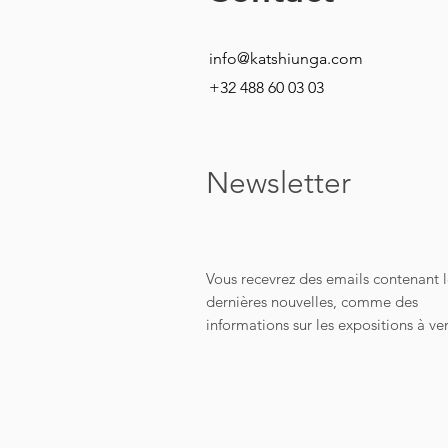
info@katshiunga.com
+32 488 60 03 03
Newsletter
Vous recevrez des emails contenant l
dernières nouvelles, comme des
informations sur les expositions à v