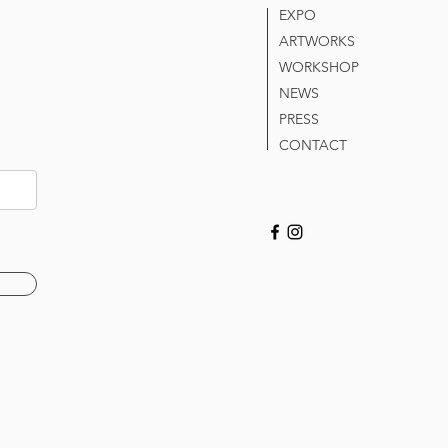
EXPO
ARTWORKS
WORKSHOP
NEWS
PRESS
CONTACT