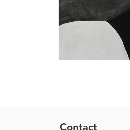
Contact