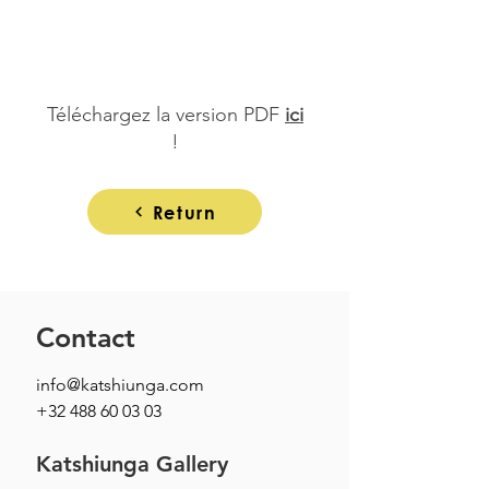
Téléchargez la version PDF
ici
!
Return
Contact
info@katshiunga.com
+32 488 60 03 03
Katshiunga Gallery