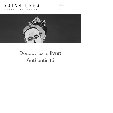
Découvrez le
livret
'Authenticité'